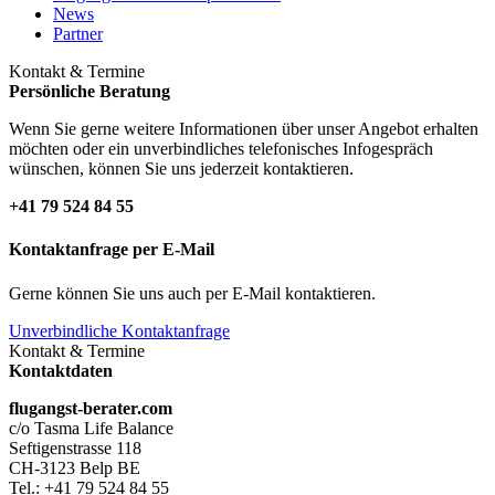
News
Partner
Kontakt & Termine
Persönliche Beratung
Wenn Sie gerne weitere Informationen über unser Angebot erhalten
möchten oder ein unverbindliches telefonisches Infogespräch
wünschen, können Sie uns jederzeit kontaktieren.
+41 79 524 84 55
Kontaktanfrage per E-Mail
Gerne können Sie uns auch per E-Mail kontaktieren.
Unverbindliche Kontaktanfrage
Kontakt & Termine
Kontaktdaten
flugangst-berater.com
c/o Tasma Life Balance
Seftigenstrasse 118
CH-3123 Belp BE
Tel.: +41 79 524 84 55