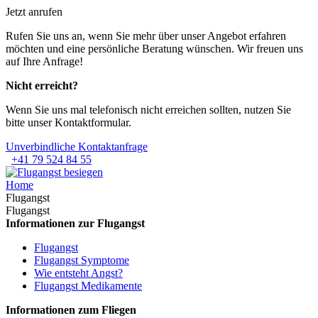
Jetzt anrufen
Rufen Sie uns an, wenn Sie mehr über unser Angebot erfahren
möchten und eine persönliche Beratung wünschen. Wir freuen uns
auf Ihre Anfrage!
Nicht erreicht?
Wenn Sie uns mal telefonisch nicht erreichen sollten, nutzen Sie
bitte unser Kontaktformular.
Unverbindliche Kontaktanfrage
+41 79 524 84 55
Home
Flugangst
Flugangst
Informationen zur Flugangst
Flugangst
Flugangst Symptome
Wie entsteht Angst?
Flugangst Medikamente
Informationen zum Fliegen