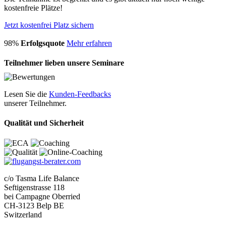
kostenfreie Plätze!
Jetzt kostenfrei Platz sichern
98%
Erfolgsquote
Mehr erfahren
Teilnehmer lieben unsere Seminare
Lesen Sie die
Kunden-Feedbacks
unserer Teilnehmer.
Qualität und Sicherheit
c/o Tasma Life Balance
Seftigenstrasse 118
bei Campagne Oberried
CH-3123 Belp BE
Switzerland