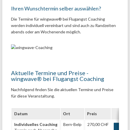
Ihren Wunschtermin selber auswählen?
Die Termine für wingwave® bei Flugangst Coaching
werden individuell vereinbart und sind auch zu Randzeiten
abends oder am Wochenende möglich.
Aktuelle Termine und Preise -
wingwave® bei Flugangst Coaching
Nachfolgend finden Sie die aktuellen Termine und Preise
für diese Veranstaltung.
Datum
Ort
Preis
Individuelles Coaching
Bern-Belp
270,00 CHF