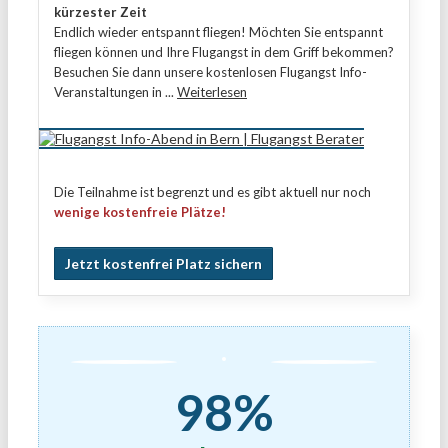
kürzester Zeit
Endlich wieder entspannt fliegen! Möchten Sie entspannt
fliegen können und Ihre Flugangst in dem Griff bekommen?
Besuchen Sie dann unsere kostenlosen Flugangst Info-
Veranstaltungen in ...
Weiterlesen
Die Teilnahme ist begrenzt und es gibt aktuell nur noch
wenige kostenfreie Plätze!
Jetzt kostenfrei Platz sichern
98%