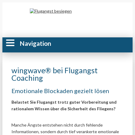
Navigation
wingwave® bei Flugangst
Coaching
Emotionale Blockaden gezielt lösen
Belastet Sie Flugangst trotz guter Vorbereitung und
rationalem Wissen über die Sicherheit des Fliegens?
Manche Ängste entstehen nicht durch fehlende
Informationen, sondern durch tief verankerte emotionale