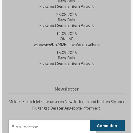
Bern-Belp
Flugangst Seminar Bern Airport
25.08.2026
Bern-Belp
Flugangst Seminar Bern Airport
14.09.2026
ONLINE
wingwave® EMDR Info-Veranstaltung
15.09.2026
Bern-Belp
Flugangst Seminar Bern Airport
Newsletter
Melden Sie sich jetzt für unseren Newsletter an und bleiben Sie über
Flugangst-Berater Angebote informiert.