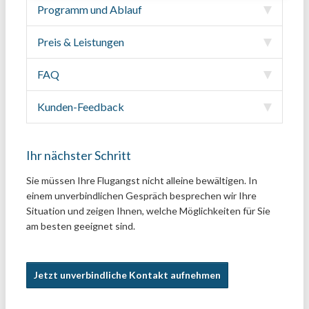
Programm und Ablauf
Preis & Leistungen
FAQ
Kunden-Feedback
Ihr nächster Schritt
Sie müssen Ihre Flugangst nicht alleine bewältigen. In
einem unverbindlichen Gespräch besprechen wir Ihre
Situation und zeigen Ihnen, welche Möglichkeiten für Sie
am besten geeignet sind.
Jetzt unverbindliche Kontakt aufnehmen