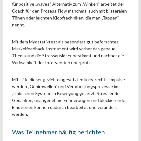
für positive „waves". Alternativ zum „Winken“ arbeitet der
Coach für den Prozess-Flow manchmal auch mit bilateralen
Tönen oder leichten Klopftechniken, die man „Tappen“
nennt.
Mit dem Myostatiktest als besonders gut beforschtes
Muskelfeedback-Instrument wird vorher das genaue
Thema und die Stressauslöser bestimmt und nachher die
Wirksamkeit der Intervention überprüft.
Mit Hilfe dieser gezielt eingesetzten links-rechts-Impulse
werden „Gehirnwellen" und Verarbeitungsprozesse im
„limbischen System“ in Bewegung gesetzt. Stressende
Gedanken, unangenehme Erinnerungen und blockierende
Emotionen können dadurch bearbeitet und verändert
werden.
Was Teilnehmer häufig berichten