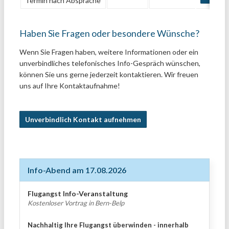
Termin nach Absprache
Haben Sie Fragen oder besondere Wünsche?
Wenn Sie Fragen haben, weitere Informationen oder ein
unverbindliches telefonisches Info-Gespräch wünschen,
können Sie uns gerne jederzeit kontaktieren. Wir freuen
uns auf Ihre Kontaktaufnahme!
Unverbindlich Kontakt aufnehmen
Info-Abend am 17.08.2026
Flugangst Info-Veranstaltung
Kostenloser Vortrag in Bern-Belp
Nachhaltig Ihre Flugangst überwinden - innerhalb