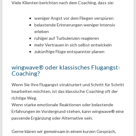
Viele Klienten berichten nach dem Coaching, dass sie:
weniger Angst vor dem Fliegen verspüren
belastende Erinnerungen weniger intensiv
erleben
ruhiger auf Turbulenzen reagieren
mehr Vertrauen in sich selbst entwickeln
zukünftige Flüge entspannter planen
wingwave® oder klassisches Flugangst-
Coaching?
Wenn Sie Ihre Flugangst strukturiert und Schritt für Schritt
bearbeiten möchten, ist das klassische Coaching oft der
richtige Weg.
Wenn starke emotionale Reaktionen oder belastende
Erfahrungen im Vordergrund stehen, kann wingwave® eine
passende Ergänzung oder Alternative sein.
Gerne klären wir gemeinsam in einem kurzen Gespräch,