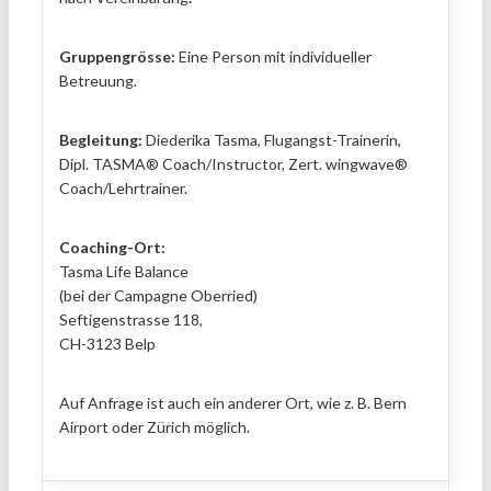
Gruppengrösse:
Eine Person mit individueller
Betreuung.
Begleitung:
Diederika Tasma, Flugangst-Trainerin,
Dipl. TASMA® Coach/Instructor, Zert. wingwave®
Coach/Lehrtrainer.
Coaching-Ort:
Tasma Life Balance
(bei der Campagne Oberried)
Seftigenstrasse 118,
CH-3123 Belp
Auf Anfrage ist auch ein anderer Ort, wie z. B. Bern
Airport oder Zürich möglich.