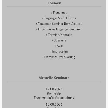
Themen
Flugangst
Flugangst Sofort Tipps
Flugangst Seminar Bern Airport
Individuelles Flugangst Seminar
Termine/Kontakt
Über uns
AGB
Impressum
Datenschutzerklärung
Aktuelle Seminare
17.08.2026
Bern-Belp
Flugangst Info-Veranstaltung
18.08.2026