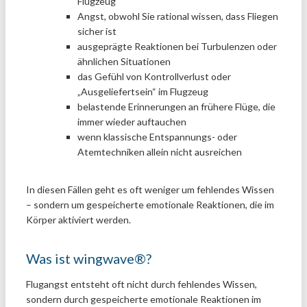
Flugzeug
Angst, obwohl Sie rational wissen, dass Fliegen
sicher ist
ausgeprägte Reaktionen bei Turbulenzen oder
ähnlichen Situationen
das Gefühl von Kontrollverlust oder
„Ausgeliefertsein“ im Flugzeug
belastende Erinnerungen an frühere Flüge, die
immer wieder auftauchen
wenn klassische Entspannungs- oder
Atemtechniken allein nicht ausreichen
In diesen Fällen geht es oft weniger um fehlendes Wissen
– sondern um gespeicherte emotionale Reaktionen, die im
Körper aktiviert werden.
Was ist wingwave®?
Flugangst entsteht oft nicht durch fehlendes Wissen,
sondern durch gespeicherte emotionale Reaktionen im