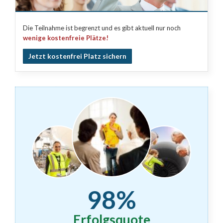
Die Teilnahme ist begrenzt und es gibt aktuell nur noch
wenige kostenfreie Plätze!
Jetzt kostenfrei Platz sichern
98%
Erfolgsquote