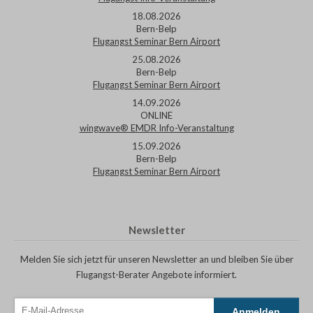
18.08.2026
Bern-Belp
Flugangst Seminar Bern Airport
25.08.2026
Bern-Belp
Flugangst Seminar Bern Airport
14.09.2026
ONLINE
wingwave® EMDR Info-Veranstaltung
15.09.2026
Bern-Belp
Flugangst Seminar Bern Airport
Newsletter
Melden Sie sich jetzt für unseren Newsletter an und bleiben Sie über
Flugangst-Berater Angebote informiert.