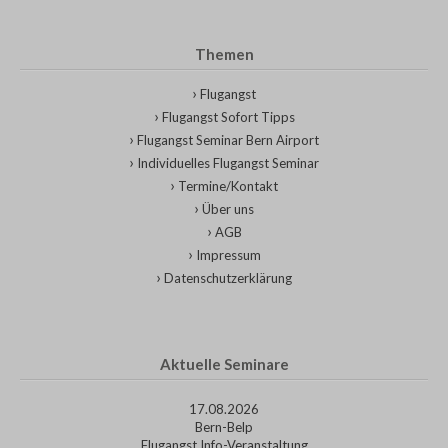
Themen
Flugangst
Flugangst Sofort Tipps
Flugangst Seminar Bern Airport
Individuelles Flugangst Seminar
Termine/Kontakt
Über uns
AGB
Impressum
Datenschutzerklärung
Aktuelle Seminare
17.08.2026
Bern-Belp
Flugangst Info-Veranstaltung