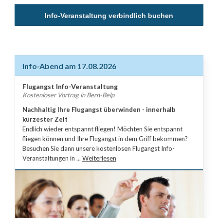
Info-Abend am 17.08.2026
Flugangst Info-Veranstaltung
Kostenloser Vortrag in Bern-Belp
Nachhaltig Ihre Flugangst überwinden - innerhalb
kürzester Zeit
Endlich wieder entspannt fliegen! Möchten Sie entspannt
fliegen können und Ihre Flugangst in dem Griff bekommen?
Besuchen Sie dann unsere kostenlosen Flugangst Info-
Veranstaltungen in ...
Weiterlesen