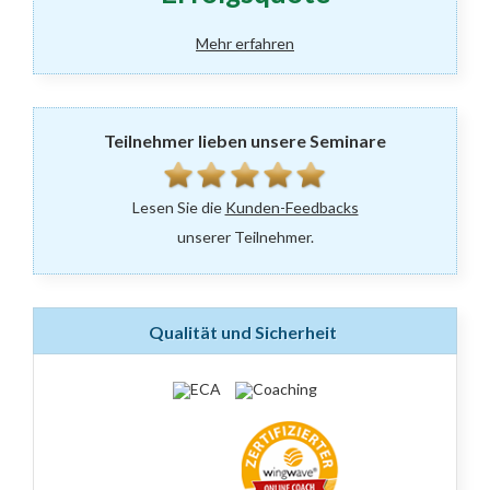
Mehr erfahren
Teilnehmer lieben unsere Seminare
Lesen Sie die
Kunden-Feedbacks
unserer Teilnehmer.
Qualität und Sicherheit