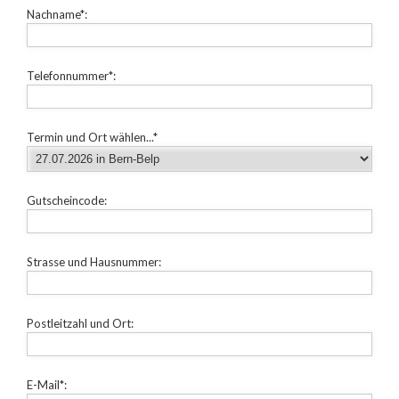
Nachname*:
Telefonnummer*:
Termin und Ort wählen...*
Gutscheincode:
Strasse und Hausnummer:
Postleitzahl und Ort:
E-Mail*: