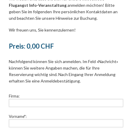
Flugangst Info-Veranstaltung
anmelden möchten! Bitte
geben Sie im folgenden Ihre persönlichen Kontaktdaten an
und beachten Sie unsere Hinweise zur Buchung.
Wir freuen uns, Sie kennenzulernen!
Preis:
0,00 CHF
Nachfolgend können Sie sich anmelden. Im Feld «Nachricht»
können Sie weitere Angaben machen, die für Ihre
Reservierung wichtig sind. Nach Eingang Ihrer Anmeldung
erhalten Sie eine Anmeldebestätigung.
Firma:
Vorname*: